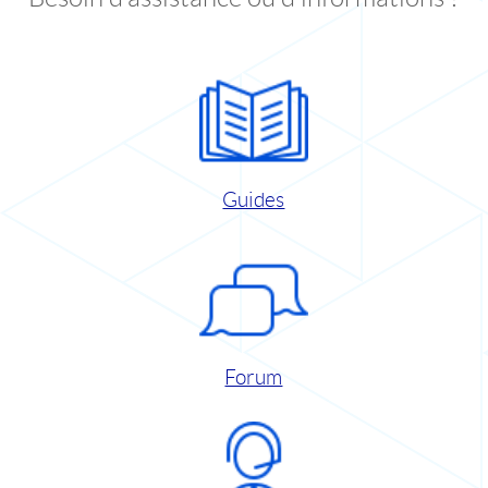
Guides
Forum